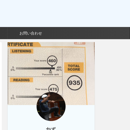
お問い合わせ
かず