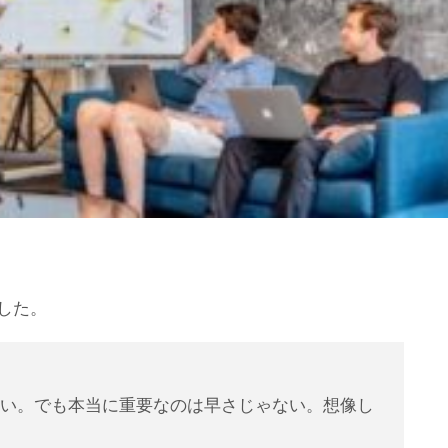
した。
い。でも本当に重要なのは早さじゃない。想像し