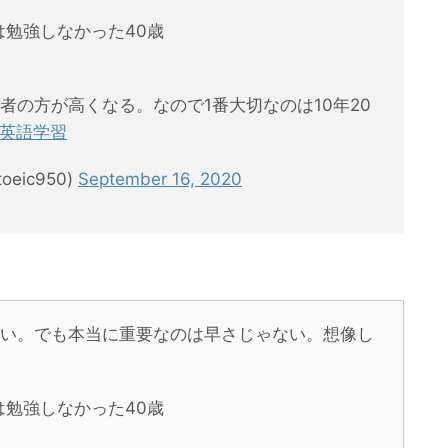
年は勉強しなかった40歳
者の方が高くなる。なので1番大切なのは10年20
#英語学習
oeic950)
September 16, 2020
い。でも本当に重要なのは早さじゃない。想像し
年は勉強しなかった40歳