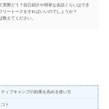
て実際どう？自己紹介や簡単な会話くらいはでき
フリートークをすればいいのでしょうか？
ば教えてください。
イティブキャンプの効果を高める使い方
たコト