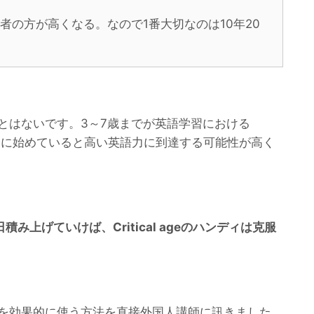
者の方が高くなる。なので1番大切なのは10年20
とはないです。3～7歳までが英語学習における
この時期に始めていると高い英語力に到達する可能性が高く
み上げていけば、Critical ageのハンディは克服
を効果的に使う方法を直接外国人講師に訊きました。