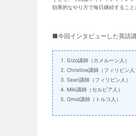
効果的なやり方で毎日継続すること
■今回インタビューした英語
Gizo講師（カメルーン人）
Christine講師（フィリピン
Sean講師（フィリピン人）
Miki講師（セルビア人）
Omid講師（トルコ人）