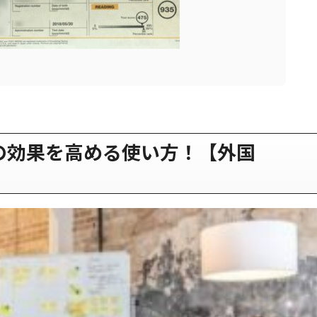
の効果を高める使い方！【外国