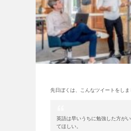
先日ぼくは、こんなツイートをしま
英語は早いうちに勉強した方がい
てほしい。