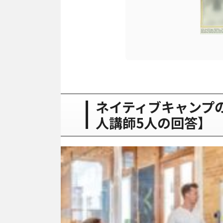
ネイティブキャンプ
人講師5人の回答】