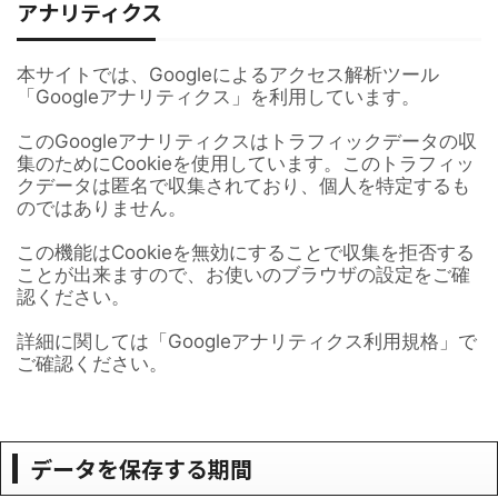
アナリティクス
本サイトでは、Googleによるアクセス解析ツール
「Googleアナリティクス」を利用しています。
このGoogleアナリティクスはトラフィックデータの収
集のためにCookieを使用しています。このトラフィッ
クデータは匿名で収集されており、個人を特定するも
のではありません。
この機能はCookieを無効にすることで収集を拒否する
ことが出来ますので、お使いのブラウザの設定をご確
認ください。
詳細に関しては「Googleアナリティクス利用規格」で
ご確認ください。
データを保存する期間