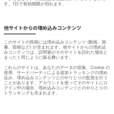
す。1日で有効期限が切れます。
他サイトからの埋め込みコンテンツ
このサイトの投稿には埋め込みコンテンツ (動画、画
像、投稿など) が含まれます。他サイトからの埋め込
みコンテンツは、訪問者がそのサイトを訪れた場合と
まったく同じように振る舞います。
これらのサイトは、あなたのデータの収集、Cookie の
使用、サードパーティによる追加トラッキングの埋め
込み、埋め込みコンテンツとのやりとりの監視を行う
ことがあります。アカウントを使ってそのサイトにロ
グイン中の場合、埋め込みコンテンツとのやりとりの
トラッキングも含まれます。