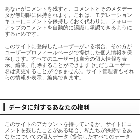
あなたがコメントを残すと、コメントとそのメタデー
タが無期限に保持されます。これは、モデレーション
キューにコメントを保持しておく代わりに、フォロー
アップのコメントを自動的に認識し承認できるように
するためです。
このサイトに登録したユーザーがいる場合、その方が
ユーザープロフィールページで提供した個人情報を保
存します。すべてのユーザーは自分の個人情報を表
示、編集、削除することができます (ただしユーザー
名は変更することができません)。サイト管理者もそれ
らの情報を表示、編集できます。
データに対するあなたの権利
このサイトのアカウントを持っているか、サイトにコ
メントを残したことがある場合、私たちが保持するあ
なたについての個人データ (提供したすべてのデータ