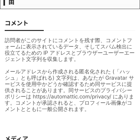
由
コメント
訪問者がこのサイトにコメントを残す際、コメントフ
ォームに表示されているデータ、そしてスパム検出に
役立てるための IP アドレスとブラウザーユーザーエー
ジェント文字列を収集します。
メールアドレスから作成される匿名化された (「ハッ
シュ」とも呼ばれる) 文字列は、あなたが Gravatar サ
ービスを使用中かどうか確認するため同サービスに提
供されることがあります。同サービスのプライバシー
ポリシーは https://automattic.com/privacy/ にありま
す。コメントが承認されると、プロフィール画像がコ
メントとともに一般公開されます。
メディア