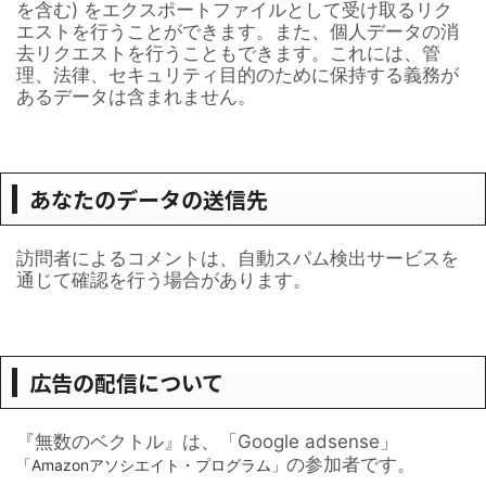
を含む) をエクスポートファイルとして受け取るリク
エストを行うことができます。また、個人データの消
去リクエストを行うこともできます。これには、管
理、法律、セキュリティ目的のために保持する義務が
あるデータは含まれません。
あなたのデータの送信先
訪問者によるコメントは、自動スパム検出サービスを
通じて確認を行う場合があります。
広告の配信について
『無数のベクトル』は、「Google adsense」
の参加者です。
「Amazonアソシエイト・プログラム」