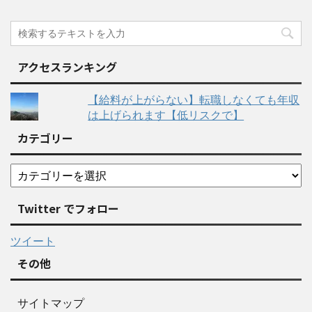
アクセスランキング
【給料が上がらない】転職しなくても年収
は上げられます【低リスクで】
カテゴリー
Twitter でフォロー
ツイート
その他
サイトマップ