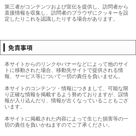
第三者がコンテンツおよび宣伝を提供し、訪問者から
直接情報を収集し、訪問者のブラウザにクッキーを設
定したりこれを認識したりする場合があります。
免責事項
本サイトからのリンクやバナーなどによって他のサイ
トに移動された場合、移動先サイトで提供される情
報、サービス等について一切の責任を負いません。
本サイトのコンテンツ・情報につきまして、可能な限
り正確な情報を掲載するよう努めておりますが、誤情
報が入り込んだり、情報が古くなっていることもござ
います。
本サイトに掲載された内容によって生じた損害等の一
切の責任を負いかねますのでご了承ください。