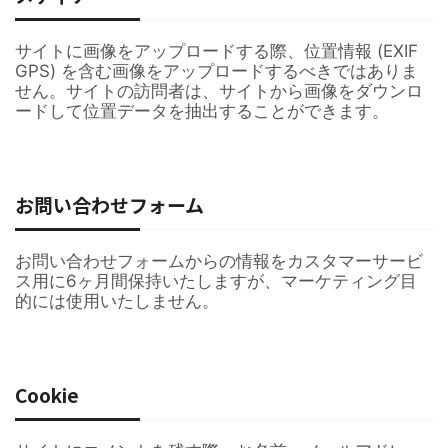
サイトに画像をアップロードする際、位置情報 (EXIF
GPS) を含む画像をアップロードするべきではありま
せん。サイトの訪問者は、サイトから画像をダウンロ
ードして位置データを抽出することができます。
お問い合わせフォーム
お問い合わせフォームからの情報をカスタマーサービ
ス用に6ヶ月間保持いたしますが、マーケティング目
的には使用いたしません。
Cookie