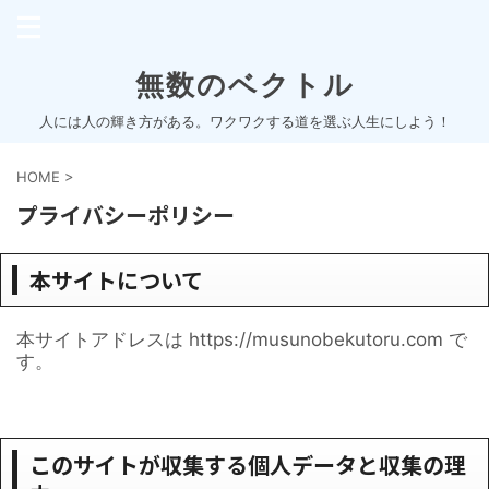
無数のベクトル
人には人の輝き方がある。ワクワクする道を選ぶ人生にしよう！
HOME
>
プライバシーポリシー
本サイトについて
本サイトアドレスは https://musunobekutoru.com で
す。
このサイトが収集する個人データと収集の理