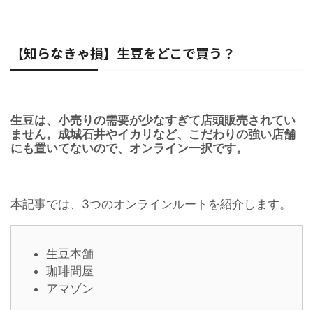
【知らなきゃ損】生豆をどこで買う？
生豆は、小売りの需要が少なすぎて店頭販売されてい
ません。成城石井やイカリなど、こだわりの強い店舗
にも置いてないので、オンライン一択です。
本記事では、3つのオンラインルートを紹介します。
生豆本舗
珈琲問屋
アマゾン