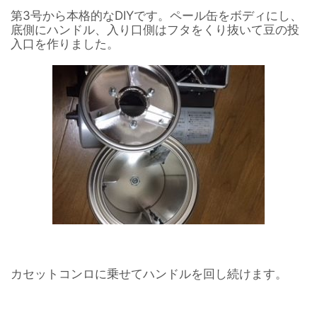
第3号から本格的なDIYです。ペール缶をボディにし、
底側にハンドル、入り口側はフタをくり抜いて豆の投
入口を作りました。
カセットコンロに乗せてハンドルを回し続けます。