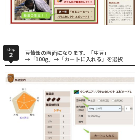
step
豆情報の画面になります。「生豆」
2
→「100g」→「カートに入れる」を選択