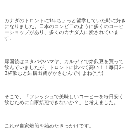
カナダのトロントに1年ちょっと留学していた時に好き
になりました。日本のコンビ二のように多くのコーヒ
ーショップがあり、多くのカナダ人に愛されていま
す。
帰国後はスタバやハマヤ、カルディで焙煎豆を買って
飲んでいましたが、トロントに比べて高い！！毎日2-
3杯飲むと結構出費がかさむんですよね(^_^;)
そこで、「フレッシュで美味しいコーヒーを毎日安く
飲むために自家焙煎できないか？」と考えました。
これが自家焙煎を始めたきっかけです。