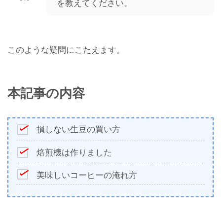
を教えてください。
このような疑問にこたえます。
本記事の内容
損しない生豆の買い方
焙煎機は作りました
美味しいコーヒーの淹れ方