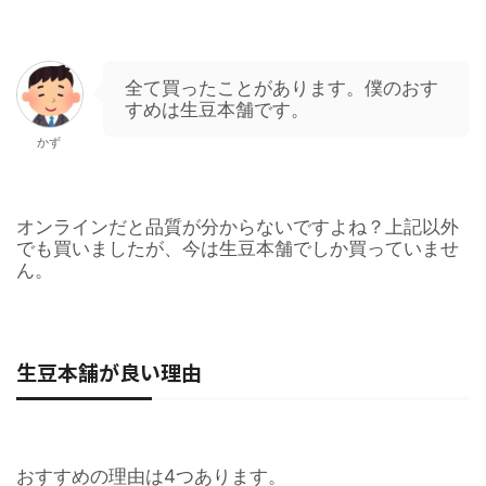
全て買ったことがあります。僕のおす
すめは生豆本舗です。
かず
オンラインだと品質が分からないですよね？上記以外
でも買いましたが、今は生豆本舗でしか買っていませ
ん。
生豆本舗が良い理由
おすすめの理由は4つあります。