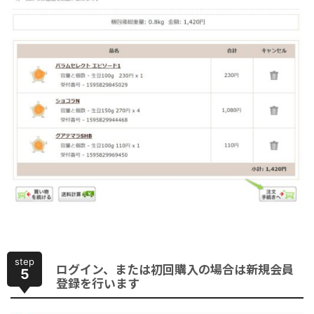
step
ログイン、または初回購入の場合は新規会員
5
登録を行います