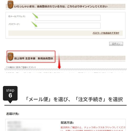
step
6
「メール便」を選び、「注文手続き」を選択