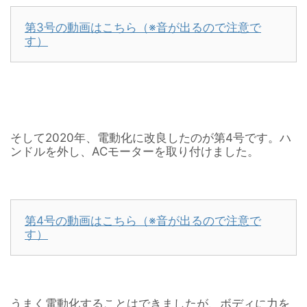
第3号の動画はこちら（※音が出るので注意で
す）
そして2020年、電動化に改良したのが第4号です。ハ
ンドルを外し、ACモーターを取り付けました。
第4号の動画はこちら（※音が出るので注意で
す）
うまく電動化することはできましたが、ボディに力を