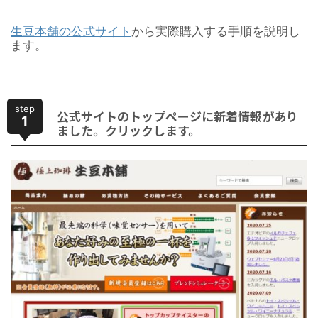
生豆本舗の公式サイト
から実際購入する手順を説明し
ます。
step
公式サイトのトップページに新着情報があり
1
ました。クリックします。