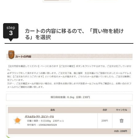
step
カートの内容に移るので、「買い物を続け
3
る」を選択