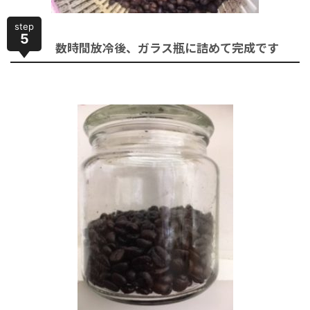
step
5
数時間放冷後、ガラス瓶に詰めて完成です