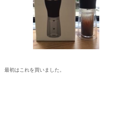
最初はこれを買いました。