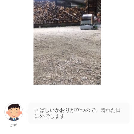
香ばしいかおりが立つので、晴れた日
に外でします
かず