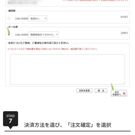
step
7
決済方法を選び、「注文確定」を選択