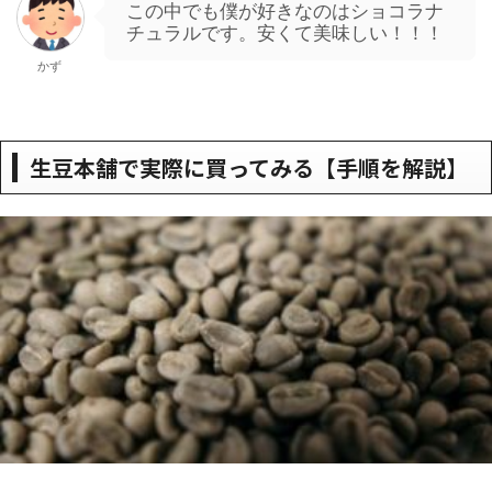
この中でも僕が好きなのはショコラナ
チュラルです。安くて美味しい！！！
かず
生豆本舗で実際に買ってみる【手順を解説】