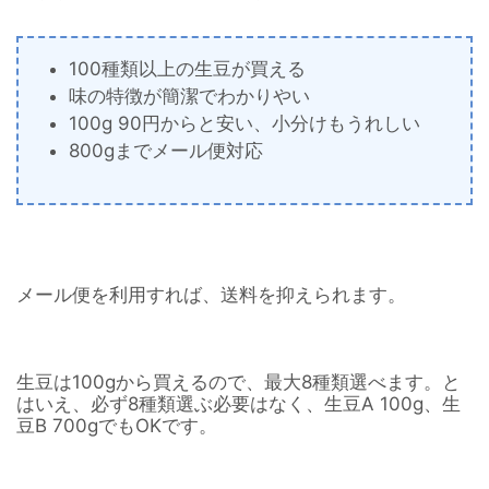
100種類以上の生豆が買える
味の特徴が簡潔でわかりやい
100g 90円からと安い、小分けもうれしい
800gまでメール便対応
メール便を利用すれば、送料を抑えられます。
生豆は100gから買えるので、最大8種類選べます。と
はいえ、必ず8種類選ぶ必要はなく、生豆A 100g、生
豆B 700gでもOKです。