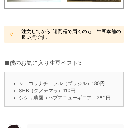
注文してから1週間程で届くのも、生豆本舗の
良い点です。
■僕のお気に入り生豆ベスト3
ショコラナチュラル（ブラジル）180円
SHB（グアテマラ）110円
シグリ農園（パプアニューギニア）260円